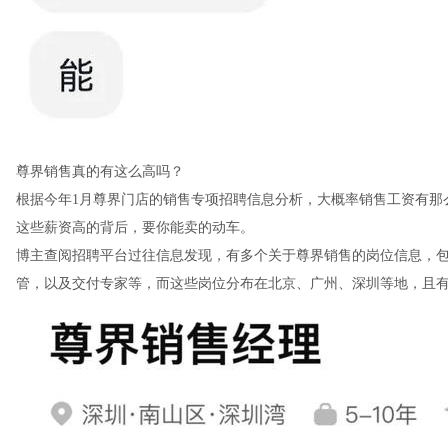
尊界销售真的有这么高吗？
根据今年1月尊界门店的销售专项招聘信息分析，大概率销售工资有那
这些薪资高的背后，要你能卖的动车。
博主查阅招聘平台过往信息发现，有多个关于尊界销售的岗位信息，
管，以及交付专家等，而这些岗位分布在北京、广州、深圳等地，且有岗