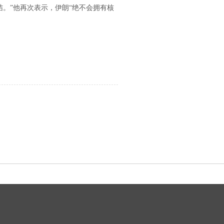
结。”他再次表示，伊朗“绝不会拥有核