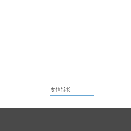
友情链接：