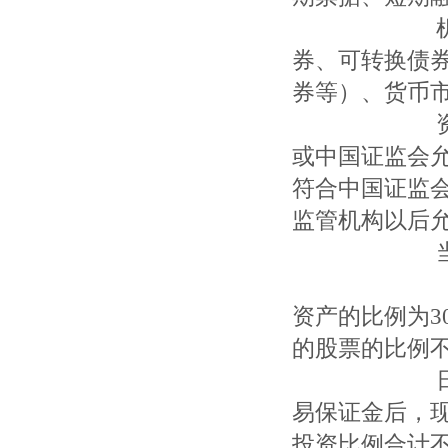
机构债券、
券、可转换
券等）、货币
资产支持证
或中国证监
符合中国证
监管机构以后
当程序后
基金的投资
资产的比例为
的股票的比例不
日日终在扣
易保证金后
投资比例合计