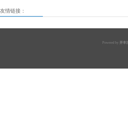
友情链接：
Powered by
开丰